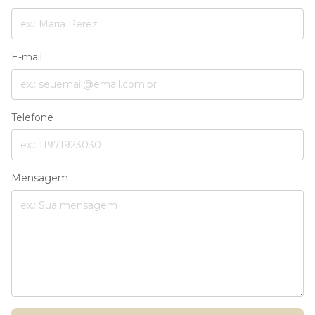
E-mail
Telefone
Mensagem