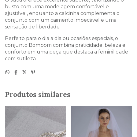
busto com uma modelagem confortável e
ajustável, enquanto a calcinha complementa o
conjunto com um caimento impecável e uma
sensação de liberdade.
Perfeito para o dia a dia ou ocasiões especiais, o
conjunto Bombom combina praticidade, beleza e
conforto em uma peça que destaca a feminilidade
com sutileza.
Produtos similares