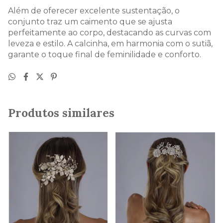
Além de oferecer excelente sustentação, o
conjunto traz um caimento que se ajusta
perfeitamente ao corpo, destacando as curvas com
leveza e estilo. A calcinha, em harmonia com o sutiã,
garante o toque final de feminilidade e conforto.
Produtos similares