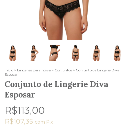
Início
>
Lingeries para noiva
>
Conjuntos
>
Conjunto de Lingerie Diva
Esposar
Conjunto de Lingerie Diva
Esposar
R$113,00
R$107,35
com
Pix