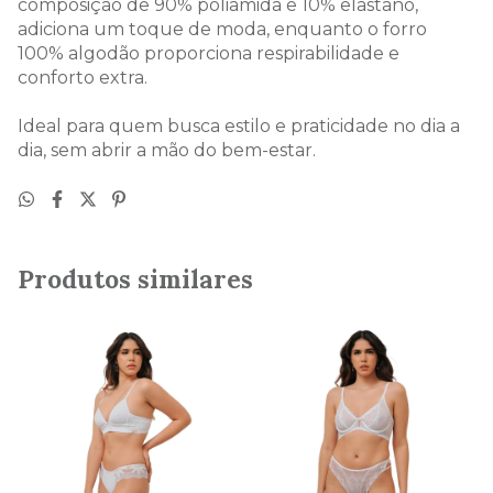
composição de 90% poliamida e 10% elastano,
adiciona um toque de moda, enquanto o forro
100% algodão proporciona respirabilidade e
conforto extra.
Ideal para quem busca estilo e praticidade no dia a
dia, sem abrir a mão do bem-estar.
Produtos similares