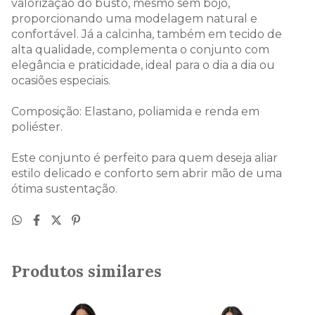
valorização do busto, mesmo sem bojo,
proporcionando uma modelagem natural e
confortável. Já a calcinha, também em tecido de
alta qualidade, complementa o conjunto com
elegância e praticidade, ideal para o dia a dia ou
ocasiões especiais.
Composição: Elastano, poliamida e renda em
poliéster.
Este conjunto é perfeito para quem deseja aliar
estilo delicado e conforto sem abrir mão de uma
ótima sustentação.
Produtos similares