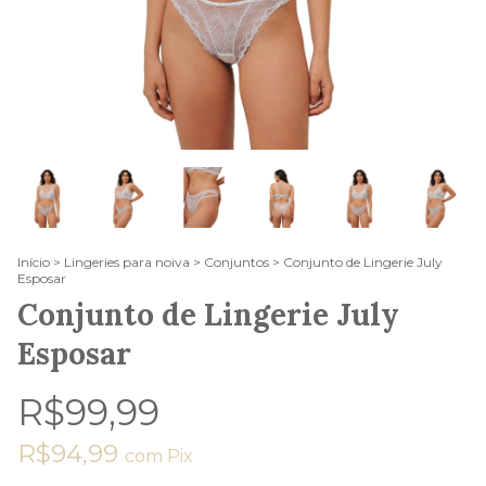
Início
>
Lingeries para noiva
>
Conjuntos
>
Conjunto de Lingerie July
Esposar
Conjunto de Lingerie July
Esposar
R$99,99
R$94,99
com
Pix