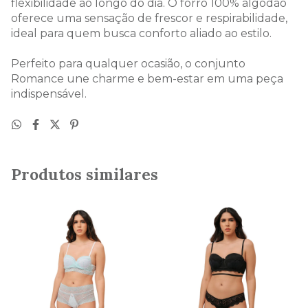
flexibilidade ao longo do dia. O forro 100% algodão
oferece uma sensação de frescor e respirabilidade,
ideal para quem busca conforto aliado ao estilo.
Perfeito para qualquer ocasião, o conjunto
Romance une charme e bem-estar em uma peça
indispensável.
Produtos similares