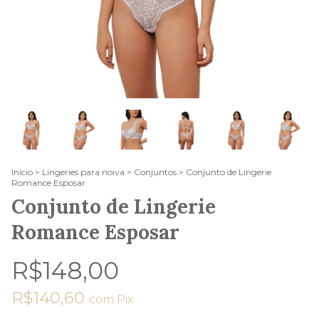
Início
>
Lingeries para noiva
>
Conjuntos
>
Conjunto de Lingerie
Romance Esposar
Conjunto de Lingerie
Romance Esposar
R$148,00
R$140,60
com
Pix