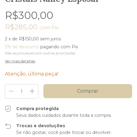
R$300,00
R$285,00
com
Pix
2
x de
R$150,00
sem juros
5% de desconto
pagando com Pix
Não acumulável com outras promoções
Ver mais detalhes
Atenção, última peça!
Compra protegida
Seus dados cuidados durante toda a compra.
Trocas e devoluções
Se não gostar, você pode trocar ou devolver.