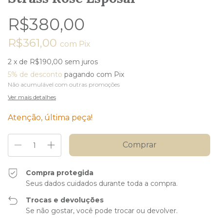
R$380,00
R$361,00
com
Pix
2
x de
R$190,00
sem juros
5% de desconto
pagando com Pix
Não acumulável com outras promoções
Ver mais detalhes
Atenção, última peça!
Compra protegida
Seus dados cuidados durante toda a compra.
Trocas e devoluções
Se não gostar, você pode trocar ou devolver.