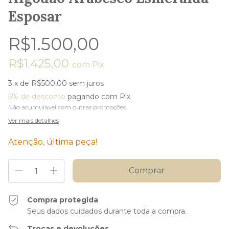
Esposar
R$1.500,00
R$1.425,00
com
Pix
3
x de
R$500,00
sem juros
5% de desconto
pagando com Pix
Não acumulável com outras promoções
Ver mais detalhes
Atenção, última peça!
Compra protegida
Seus dados cuidados durante toda a compra.
Trocas e devoluções