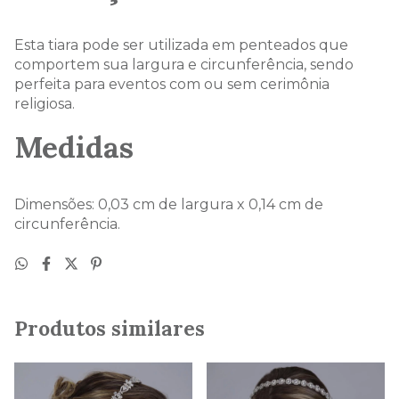
Esta tiara pode ser utilizada em penteados que
comportem sua largura e circunferência, sendo
perfeita para eventos com ou sem cerimônia
religiosa.
Medidas
Dimensões: 0,03 cm de largura x 0,14 cm de
circunferência.
Produtos similares