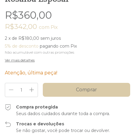
R$360,00
R$342,00
com
Pix
2
x de
R$180,00
sem juros
5% de desconto
pagando com Pix
Não acumulável com outras promoções
Ver mais detalhes
Atenção, última peça!
Compra protegida
Seus dados cuidados durante toda a compra.
Trocas e devoluções
Se não gostar, você pode trocar ou devolver.