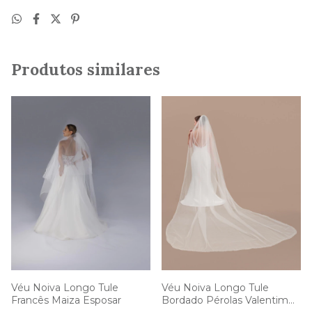
Produtos similares
Véu Noiva Longo Tule
Véu Noiva Longo Tule
Francês Maiza Esposar
Bordado Pérolas Valentim