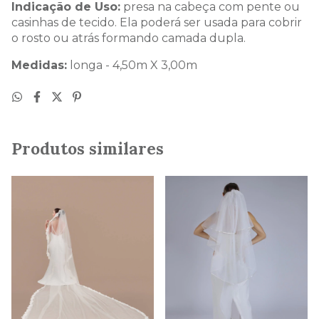
Indicação de Uso:
presa na cabeça com pente ou
casinhas de tecido. Ela poderá ser usada para cobrir
o rosto ou atrás formando camada dupla.
Medidas:
longa - 4,50m X 3,00m
Produtos similares