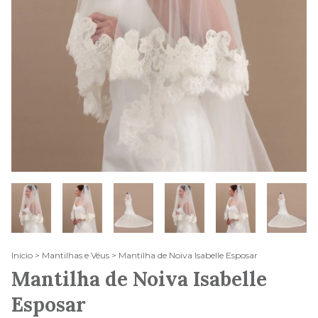
Início
>
Mantilhas e Véus
>
Mantilha de Noiva Isabelle Esposar
Mantilha de Noiva Isabelle
Esposar