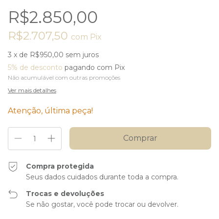
R$2.850,00
R$2.707,50
com
Pix
3
x de
R$950,00
sem juros
5% de desconto
pagando com Pix
Não acumulável com outras promoções
Ver mais detalhes
Atenção, última peça!
Compra protegida
Seus dados cuidados durante toda a compra.
Trocas e devoluções
Se não gostar, você pode trocar ou devolver.