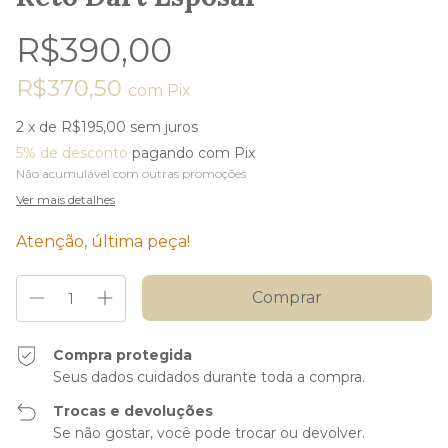
R$390,00
R$370,50
com
Pix
2
x de
R$195,00
sem juros
5% de desconto
pagando com Pix
Não acumulável com outras promoções
Ver mais detalhes
Atenção, última peça!
Compra protegida
Seus dados cuidados durante toda a compra.
Trocas e devoluções
Se não gostar, você pode trocar ou devolver.