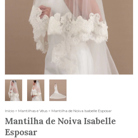
Início
>
Mantilhas e Véus
>
Mantilha de Noiva Isabelle Esposar
Mantilha de Noiva Isabelle
Esposar