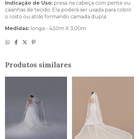
Indicação de Uso:
presa na cabeça com pente ou
casinhas de tecido. Ela poderá ser usada para cobrir
o rosto ou atrás formando camada dupla.
Medidas:
longa - 4,50m X 3,00m
Produtos similares