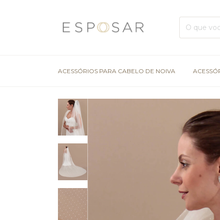
ACESSÓRIOS PARA CABELO DE NOIVA
ACESSÓ