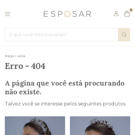
0
Início
>
404
Erro - 404
A página que você está procurando
não existe.
Talvez você se interesse pelos seguintes produtos.